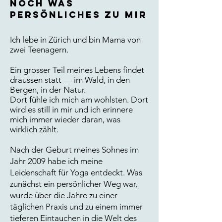
Noch was
persönliches zu mir
Ich lebe in Zürich und bin Mama von
zwei Teenagern.
Ein grosser Teil meines Lebens findet
draussen statt — im Wald, in den
Bergen, in der Natur.
Dort fühle ich mich am wohlsten. Dort
wird es still in mir und ich erinnere
mich immer wieder daran, was
wirklich zählt.
Nach der Geburt meines Sohnes im
Jahr 2009 habe ich meine
Leidenschaft für Yoga entdeckt. Was
zunächst ein persönlicher Weg war,
wurde über die Jahre zu einer
täglichen Praxis und zu einem immer
tieferen Eintauchen in die Welt des