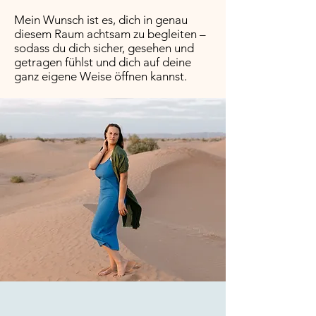
Mein Wunsch ist es, dich in genau
diesem Raum achtsam zu begleiten –
sodass du dich sicher, gesehen und
getragen fühlst und dich auf deine
ganz eigene Weise öffnen kannst.