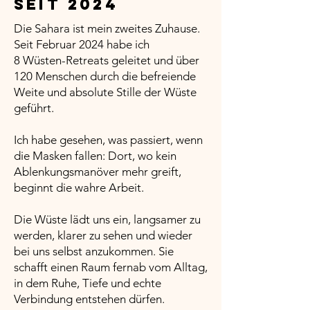
seit 2024
Die Sahara ist mein zweites Zuhause.
Seit Februar 2024 habe ich
8 Wüsten-Retreats geleitet und über
120 Menschen durch die befreiende
Weite und absolute Stille der Wüste
geführt. ​
Ich habe gesehen, was passiert, wenn
die Masken fallen: Dort, wo kein
Ablenkungsmanöver mehr greift,
beginnt die wahre Arbeit.
Die Wüste lädt uns ein, langsamer zu
werden, klarer zu sehen und wieder
bei uns selbst anzukommen. Sie
schafft einen Raum fernab vom Alltag,
in dem Ruhe, Tiefe und echte
Verbindung entstehen dürfen.