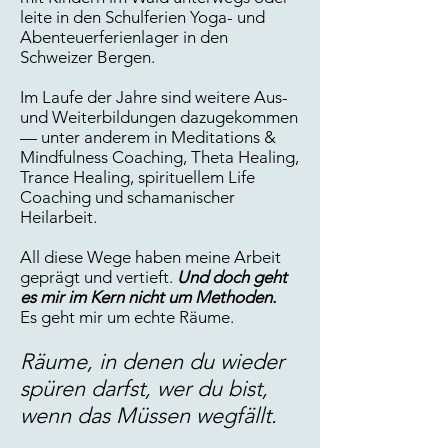
leite in den Schulferien Yoga- und
Abenteuerferienlager in den
Schweizer Bergen.
Im Laufe der Jahre sind weitere Aus-
und Weiterbildungen dazugekommen
— unter anderem in Meditations &
Mindfulness Coaching, Theta Healing,
Trance Healing, spirituellem Life
Coaching und schamanischer
Heilarbeit.
All diese Wege haben meine Arbeit
geprägt und vertieft.
Und doch geht
es mir im Kern nicht um Methoden.
Es geht mir um echte Räume.
Räume, in denen du wieder
spüren darfst, wer du bist,
wenn das Müssen wegfällt.