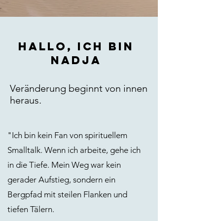
Hallo, ich bin
Nadja
Veränderung beginnt von innen
heraus.
"Ich bin kein Fan von spirituellem
Smalltalk. Wenn ich arbeite, gehe ich
in die Tiefe. Mein Weg war kein
gerader Aufstieg, sondern ein
Bergpfad mit steilen Flanken und
tiefen Tälern.