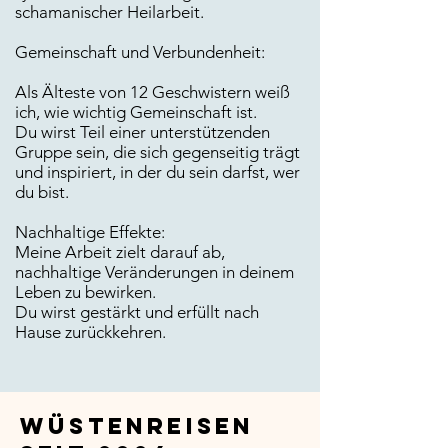
schamanischer Heilarbeit.​
Gemeinschaft und Verbundenheit:
Als Älteste von 12 Geschwistern weiß
ich, wie wichtig Gemeinschaft ist.
Du wirst Teil einer unterstützenden
Gruppe sein, die sich gegenseitig trägt
und inspiriert, in der du sein darfst, wer
du bist.​
Nachhaltige Effekte:
Meine Arbeit zielt darauf ab,
nachhaltige Veränderungen in deinem
Leben zu bewirken.
Du wirst gestärkt und erfüllt nach
Hause zurückkehren.
Wüstenreisen