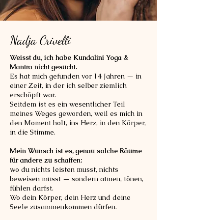
Nadja Crivelli
Weisst du, ich habe Kundalini Yoga &
Mantra nicht gesucht.
Es hat mich gefunden vor 14 Jahren — in
einer Zeit, in der ich selber ziemlich
erschöpft war.
Seitdem ist es ein wesentlicher Teil
meines Weges geworden, weil es mich in
den Moment holt, ins Herz, in den Körper,
in die Stimme.
Mein Wunsch ist es, genau solche Räume
für andere zu schaffen:
wo du nichts leisten musst, nichts
beweisen musst — sondern atmen, tönen,
fühlen darfst.
Wo dein Körper, dein Herz und deine
Seele zusammenkommen dürfen.