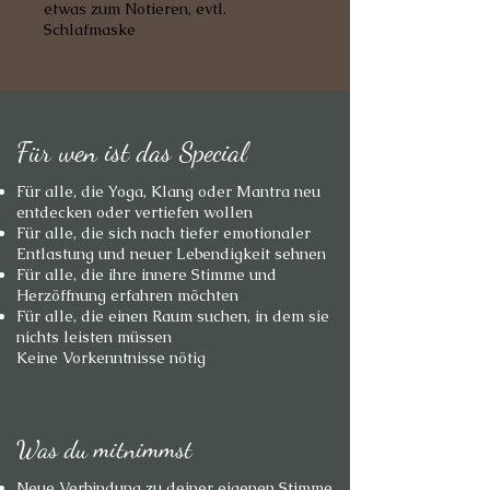
etwas zum Notieren, evtl.
Schlafmaske
Für wen ist das Special
Für alle, die Yoga, Klang oder Mantra neu
entdecken oder vertiefen wollen
Für alle, die sich nach tiefer emotionaler
Entlastung und neuer Lebendigkeit sehnen
Für alle, die ihre innere Stimme und
Herzöffnung erfahren möchten
Für alle, die einen Raum suchen, in dem sie
nichts leisten müssen
Keine Vorkenntnisse nötig
Was du mitnimmst
Neue Verbindung zu deiner eigenen Stimme