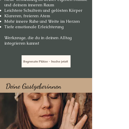
und deinem inneren Raum
Leichtere Schultern und gelösten Körper
Klareren, freieren Atem
Mehr innere Ruhe und Weite im Herzen
Tiefe emotionale Erleichterung
Werkzeuge, die du in deinen Alltag
integrieren kannst
Begrenzte Plätze - buche jetzt!
Deine Gastgeberinnen