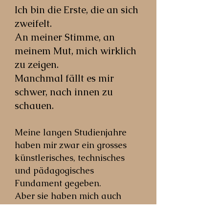
Ich bin die Erste, die an sich
zweifelt.
An meiner Stimme, an
meinem Mut, mich wirklich
zu zeigen.
Manchmal fällt es mir
schwer, nach innen zu
schauen.
Meine langen Studienjahre
haben mir zwar ein grosses
künstlerisches, technisches
und pädagogisches
Fundament gegeben.
Aber sie haben mich auch
stark erschüttert. Nicht alle