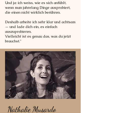
Und ja: ich weiss, wie es sich anfühlt,
wenn man jahrelang Dinge ausprobiert,
die einen nicht wirklich berühren.
Deshalb arbeite ich sehr klar und achtsam
— und lade dich ein, es einfach
auszuprobieren.
Vielleicht ist es genau das, was du jetzt
brauchst."
Nathalie Musardo