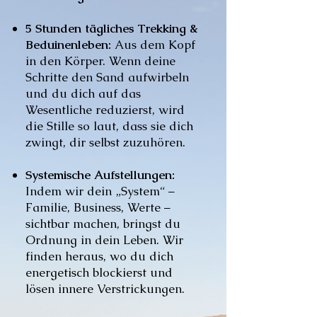
5 Stunden tägliches Trekking &
Beduinenleben:
Aus dem Kopf
in den Körper. Wenn deine
Schritte den Sand aufwirbeln
und du dich auf das
Wesentliche reduzierst, wird
die Stille so laut, dass sie dich
zwingt, dir selbst zuzuhören.
Systemische Aufstellungen:
Indem wir dein „System“ –
Familie, Business, Werte –
sichtbar machen, bringst du
Ordnung in dein Leben. Wir
finden heraus, wo du dich
energetisch blockierst und
lösen innere Verstrickungen.