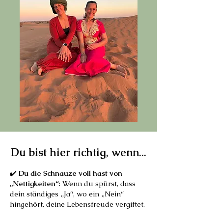
Du bist hier richtig, wenn...
✔️
Du die Schnauze voll hast von
„Nettigkeiten“:
Wenn du spürst, dass
dein ständiges „Ja“, wo ein „Nein“
hingehört, deine Lebensfreude vergiftet.