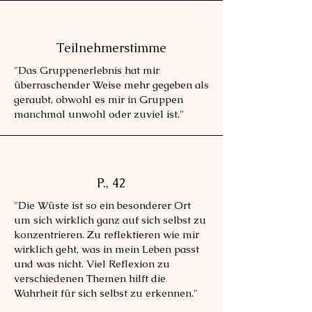
Teilnehmerstimme
"Das Gruppenerlebnis hat mir
überraschender Weise mehr gegeben als
geraubt, obwohl es mir in Gruppen
manchmal unwohl oder zuviel ist."
P., 42
"Die Wüste ist so ein besonderer Ort
um sich wirklich ganz auf sich selbst zu
konzentrieren. Zu reflektieren wie mir
wirklich geht, was in mein Leben passt
und was nicht. Viel Reflexion zu
verschiedenen Themen hilft die
Wahrheit für sich selbst zu erkennen."