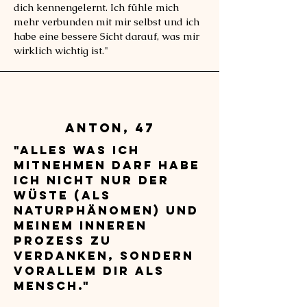
dich kennengelernt. Ich fühle mich
mehr verbunden mit mir selbst und ich
habe eine bessere Sicht darauf, was mir
wirklich wichtig ist."
Anton, 47
"Alles was ich
mitnehmen darf habe
ich nicht nur der
Wüste (als
Naturphänomen) und
meinem inneren
Prozess zu
verdanken, sondern
vorallem dir als
Mensch."