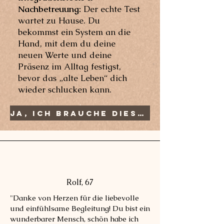
Nachbetreuung:
Der echte Test
wartet zu Hause. Du
bekommst ein System an die
Hand, mit dem du deine
neuen Werte und deine
Präsenz im Alltag festigst,
bevor das „alte Leben“ dich
wieder schlucken kann.
Ja, ich brauche diesen Neubeginn
Rolf, 67
"Danke von Herzen für die liebevolle
und einfühlsame Begleitung! Du bist ein
wunderbarer Mensch, schön habe ich