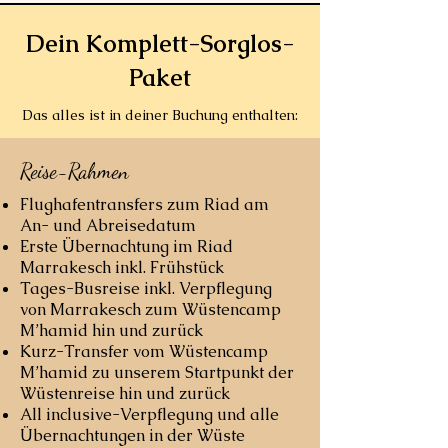
Dein Komplett-Sorglos-
Paket
Das alles ist in deiner Buchung enthalten:
Reise-Rahmen
Flughafentransfers zum Riad am
An- und Abreisedatum
Erste Übernachtung im Riad
Marrakesch inkl. Frühstück
Tages-Busreise inkl. Verpflegung
von Marrakesch zum Wüstencamp
M’hamid hin und zurück
Kurz-Transfer vom Wüstencamp
M’hamid zu unserem Startpunkt der
Wüstenreise hin und zurück
All inclusive-Verpflegung und alle
Übernachtungen in der Wüste