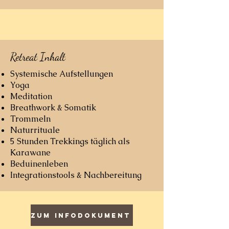
Retreat Inhalt
Systemische Aufstellungen
Yoga
Meditation
Breathwork & Somatik
Trommeln
Naturrituale
5 Stunden Trekkings täglich als
Karawane
Beduinenleben
Integrationstools & Nachbereitung
Zum Infodokument